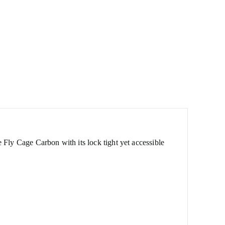
 Fly Cage Carbon with its lock tight yet accessible