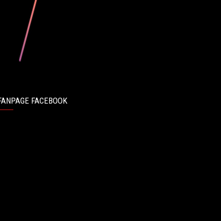
FANPAGE FACEBOOK