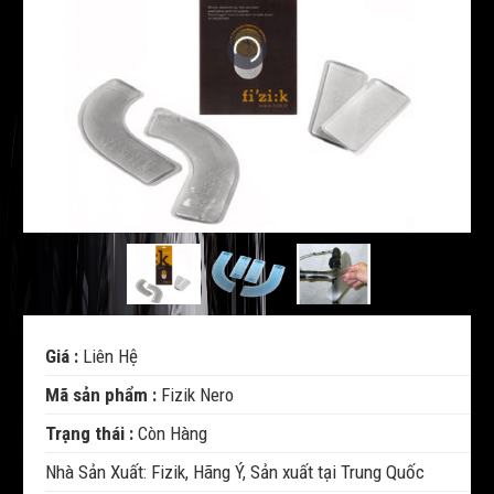
Giá :
Liên Hệ
Mã sản phẩm :
Fizik Nero
Trạng thái :
Còn Hàng
Nhà Sản Xuất: Fizik, Hãng Ý, Sản xuất tại Trung Quốc