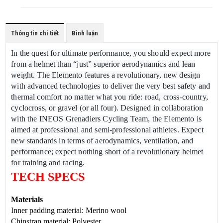
Thông tin chi tiết
Bình luận
In the quest for ultimate performance, you should expect more
from a helmet than “just” superior aerodynamics and lean
weight. The Elemento features a revolutionary, new design
with advanced technologies to deliver the very best safety and
thermal comfort no matter what you ride: road, cross-country,
cyclocross, or gravel (or all four). Designed in collaboration
with the INEOS Grenadiers Cycling Team, the Elemento is
aimed at professional and semi-professional athletes. Expect
new standards in terms of aerodynamics, ventilation, and
performance; expect nothing short of a revolutionary helmet
for training and racing.
TECH SPECS
Materials
Inner padding material: Merino wool
Chinstrap material: Polyester