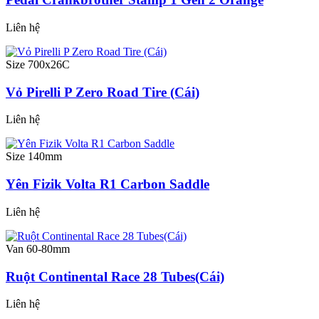
Liên hệ
Size 700x26C
Vỏ Pirelli P Zero Road Tire (Cái)
Liên hệ
Size 140mm
Yên Fizik Volta R1 Carbon Saddle
Liên hệ
Van 60-80mm
Ruột Continental Race 28 Tubes(Cái)
Liên hệ