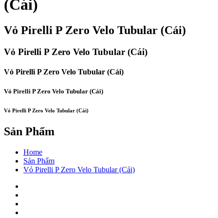
(Cái)
Vỏ Pirelli P Zero Velo Tubular (Cái)
Vỏ Pirelli P Zero Velo Tubular (Cái)
Vỏ Pirelli P Zero Velo Tubular (Cái)
Vỏ Pirelli P Zero Velo Tubular (Cái)
Vỏ Pirelli P Zero Velo Tubular (Cái)
Sản Phẩm
Home
Sản Phẩm
Vỏ Pirelli P Zero Velo Tubular (Cái)