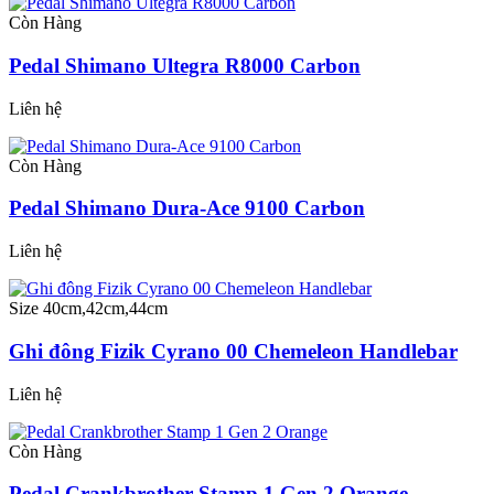
Còn Hàng
Pedal Shimano Ultegra R8000 Carbon
Liên hệ
Còn Hàng
Pedal Shimano Dura-Ace 9100 Carbon
Liên hệ
Size 40cm,42cm,44cm
Ghi đông Fizik Cyrano 00 Chemeleon Handlebar
Liên hệ
Còn Hàng
Pedal Crankbrother Stamp 1 Gen 2 Orange