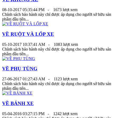
08-10-2017 05:35:44 PM -
1673 lượt xem
Chính sách bảo hành này chỉ được áp dụng cho người sở hữu sản
phẩm đầu tiên...
VỀ RUỘT VÀ LỐP XE
05-10-2017 10:37:41 AM -
1083 lượt xem
Chính sách bảo hành này chỉ được áp dụng cho người sở hữu sản
phẩm đầu tiên...
VỀ PHỤ TÙNG
27-06-2017 01:27:43 AM -
1123 lượt xem
Chính sách bảo hành này chỉ được áp dụng cho người sở hữu sản
phẩm đầu tiên...
VỀ BÁNH XE
05-04-2016 03:27:15 PM -
1242 lượt xem