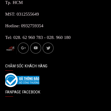
Tp. HCM
MST: 0312555649
Hotline: 0932759354
Tel: 028. 62 960 783 - 028. 960 180
CHĂM SÓC KHÁCH HÀNG
FANPAGE FACEBOOK