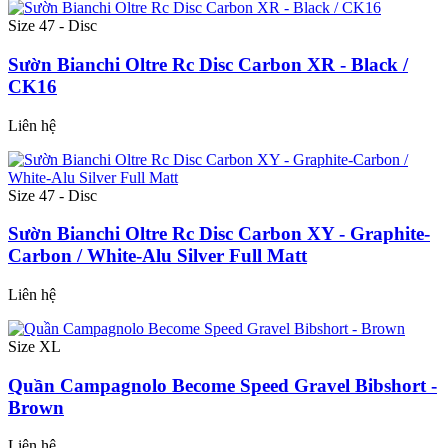
Size 47 - Disc
Sườn Bianchi Oltre Rc Disc Carbon XR - Black /
CK16
Liên hệ
Size 47 - Disc
Sườn Bianchi Oltre Rc Disc Carbon XY - Graphite-
Carbon / White-Alu Silver Full Matt
Liên hệ
Size XL
Quần Campagnolo Become Speed Gravel Bibshort -
Brown
Liên hệ