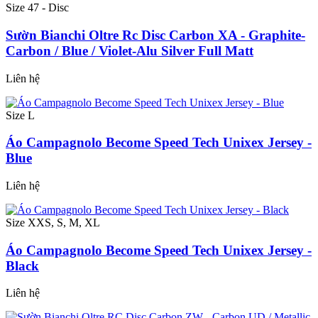
Size 47 - Disc
Sườn Bianchi Oltre Rc Disc Carbon XA - Graphite-
Carbon / Blue / Violet-Alu Silver Full Matt
Liên hệ
Size L
Áo Campagnolo Become Speed Tech Unixex Jersey -
Blue
Liên hệ
Size XXS, S, M, XL
Áo Campagnolo Become Speed Tech Unixex Jersey -
Black
Liên hệ